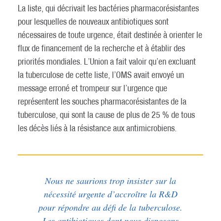
La liste, qui décrivait les bactéries pharmacorésistantes
pour lesquelles de nouveaux antibiotiques sont
nécessaires de toute urgence, était destinée à orienter le
flux de financement de la recherche et à établir des
priorités mondiales. L’Union a fait valoir qu’en excluant
la tuberculose de cette liste, l’OMS avait envoyé un
message erroné et trompeur sur l’urgence que
représentent les souches pharmacorésistantes de la
tuberculose, qui sont la cause de plus de 25 % de tous
les décès liés à la résistance aux antimicrobiens.
Nous ne saurions trop insister sur la
nécessité urgente d’accroître la R&D
pour répondre au défi de la tuberculose.
Les antibiotiques dont nous disposons