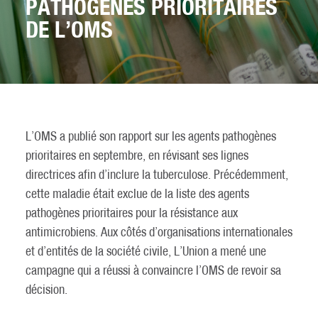
PATHOGÈNES PRIORITAIRES
DE L’OMS
L’OMS a publié son rapport sur les agents pathogènes
prioritaires en septembre, en révisant ses lignes
directrices afin d’inclure la tuberculose. Précédemment,
cette maladie était exclue de la liste des agents
pathogènes prioritaires pour la résistance aux
antimicrobiens. Aux côtés d’organisations internationales
et d’entités de la société civile, L’Union a mené une
campagne qui a réussi à convaincre l’OMS de revoir sa
décision.