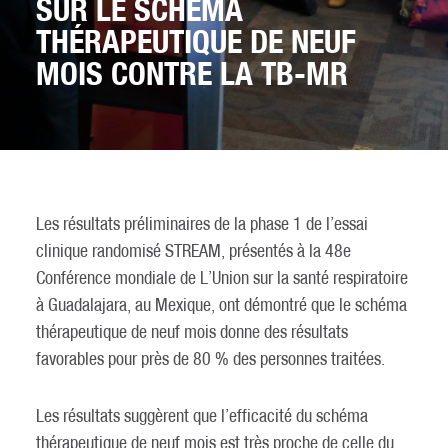
SUR LE SCHÉMA
THÉRAPEUTIQUE DE NEUF
MOIS CONTRE LA TB-MR
Les résultats préliminaires de la phase 1 de l’essai
clinique randomisé STREAM, présentés à la 48e
Conférence mondiale de L’Union sur la santé respiratoire
à Guadalajara, au Mexique, ont démontré que le schéma
thérapeutique de neuf mois donne des résultats
favorables pour près de 80 % des personnes traitées.
Les résultats suggèrent que l’efficacité du schéma
thérapeutique de neuf mois est très proche de celle du