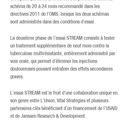
schéma de 20 à 24 mois recommandé dans les
directives 2011 de l’OMS, lorsque les deux schémas
sont administrés dans des conditions d’essai.
La deuxième phase de l’essai STREAM consiste à tester
un traitement supplémentaire de neuf mois contre la
tuberculose multirésistante, entièrement administré par
voie orale, qui permet d’éliminer les injections
douloureuses pouvant entraîner des effets secondaires
graves.
L’essai STREAM est le fruit d’une collaboration unique en
son genre entre L’Union, Vital Strategies et plusieurs
partenaires clés bénéficiant d’un financement de l’USAID
et de Janssen Research & Development.