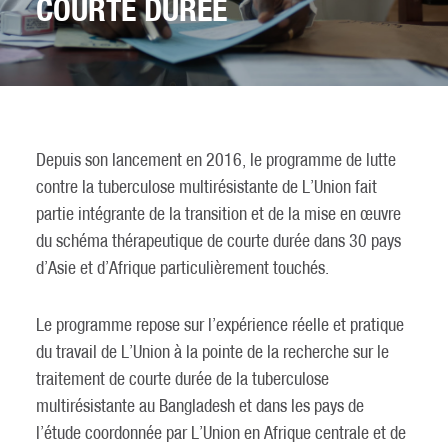
COURTE DURÉE
Depuis son lancement en 2016, le programme de lutte
contre la tuberculose multirésistante de L’Union fait
partie intégrante de la transition et de la mise en œuvre
du schéma thérapeutique de courte durée dans 30 pays
d’Asie et d’Afrique particulièrement touchés.
Le programme repose sur l’expérience réelle et pratique
du travail de L’Union à la pointe de la recherche sur le
traitement de courte durée de la tuberculose
multirésistante au Bangladesh et dans les pays de
l’étude coordonnée par L’Union en Afrique centrale et de