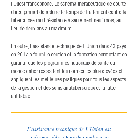
l’Ouest francophone. Le schéma thérapeutique de courte
durée permet de réduire le temps de traitement contre la
tuberculose multirésistante à seulement neuf mois, au
lieu de deux ans au maximum.
En outre, l’assistance technique de L’Union dans 43 pays
en 2017 a fourni le soutien et la formation permettant de
garantir que les programmes nationaux de santé du
monde entier respectent les normes les plus élevées et
appliquent les meilleures pratiques pour tous les aspects
de la gestion et des soins antituberculeux et la lutte
antitabac.
L’assistance technique de L’Union est
indispensable. Dans de nombreuses