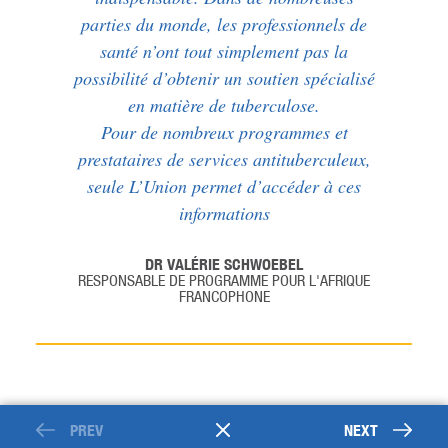
parties du monde, les professionnels de
santé n’ont tout simplement pas la
possibilité d’obtenir un soutien spécialisé
en matière de tuberculose.
Pour de nombreux programmes et
prestataires de services antituberculeux,
seule L’Union permet d’accéder à ces
informations
DR VALÉRIE SCHWOEBEL
RESPONSABLE DE PROGRAMME POUR L'AFRIQUE
FRANCOPHONE
PREV
NEXT