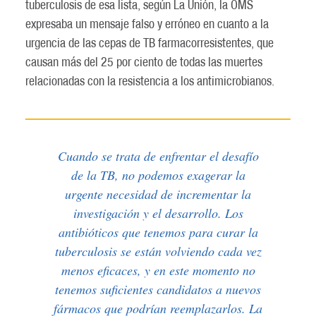
tuberculosis de esa lista, según La Unión, la OMS
expresaba un mensaje falso y erróneo en cuanto a la
urgencia de las cepas de TB farmacorresistentes, que
causan más del 25 por ciento de todas las muertes
relacionadas con la resistencia a los antimicrobianos.
Cuando se trata de enfrentar el desafío
de la TB, no podemos exagerar la
urgente necesidad de incrementar la
investigación y el desarrollo. Los
antibióticos que tenemos para curar la
tuberculosis se están volviendo cada vez
menos eficaces, y en este momento no
tenemos suficientes candidatos a nuevos
fármacos que podrían reemplazarlos. La