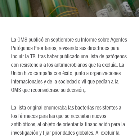
La OMS publicó en septiembre su Informe sobre Agentes
Patógenos Prioritarios, revisando sus directrices para
incluir la TB, tras haber publicado una lista de patógenos
con resistencia a los antimicrobianos que la excluía. La
Unión hizo campaña con éxito, junto a organizaciones
internacionales y de la sociedad civil que pedían a la
OMS que reconsiderase su decisión,.
La lista original enumeraba las bacterias resistentes a
los fármacos para las que se necesitan nuevos
antibióticos, al objeto de orientar la financiación para la
investigación y fijar prioridades globales. Al excluir la