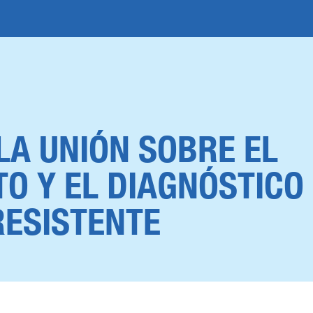
LA UNIÓN SOBRE EL
O Y EL DIAGNÓSTICO 
ESISTENTE