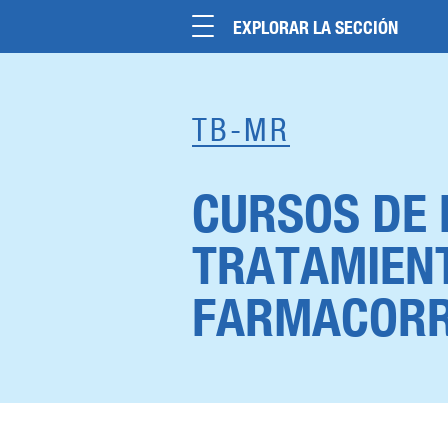
EXPLORAR LA SECCIÓN
TB-MR
CURSOS DE 
TRATAMIENT
FARMACORR