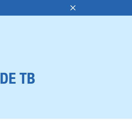
DE TB