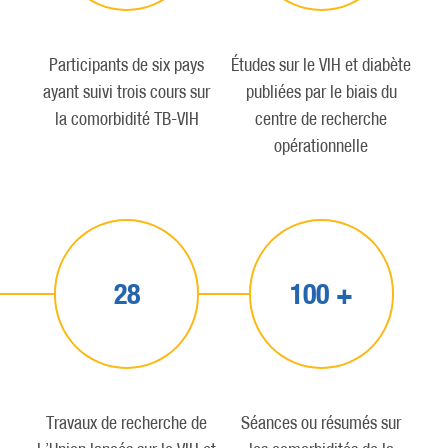
Participants de six pays
Études sur le VIH et diabète
ayant suivi trois cours sur
publiées par le biais du
la comorbidité TB-VIH
centre de recherche
opérationnelle
28
100 +
Travaux de recherche de
Séances ou résumés sur