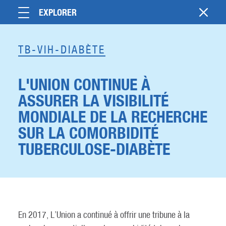
EXPLORER
TB-VIH-DIABÈTE
L'UNION CONTINUE À
ASSURER LA VISIBILITÉ
MONDIALE DE LA RECHERCHE
SUR LA COMORBIDITÉ
TUBERCULOSE-DIABÈTE
En 2017, L’Union a continué à offrir une tribune à la