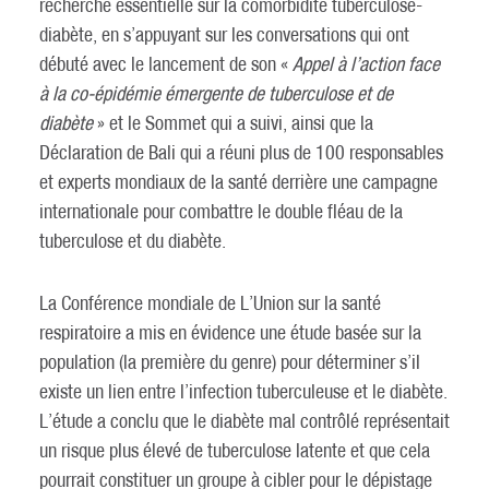
recherche essentielle sur la comorbidité tuberculose-
diabète, en s’appuyant sur les conversations qui ont
débuté avec le lancement de son «
Appel à l’action face
à la co-épidémie émergente de tuberculose et de
diabète
» et le Sommet qui a suivi, ainsi que la
Déclaration de Bali qui a réuni plus de 100 responsables
et experts mondiaux de la santé derrière une campagne
internationale pour combattre le double fléau de la
tuberculose et du diabète.
La Conférence mondiale de L’Union sur la santé
respiratoire a mis en évidence une étude basée sur la
population (la première du genre) pour déterminer s’il
existe un lien entre l’infection tuberculeuse et le diabète.
L’étude a conclu que le diabète mal contrôlé représentait
un risque plus élevé de tuberculose latente et que cela
pourrait constituer un groupe à cibler pour le dépistage