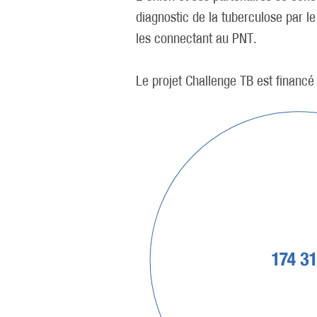
diagnostic de la tuberculose par le
les connectant au PNT.
Le projet Challenge TB est financ