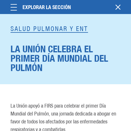
EXPLORAR LA SECCIÓN
SALUD PULMONAR Y ENT
LA UNIÓN CELEBRA EL
PRIMER DÍA MUNDIAL DEL
PULMÓN
La Unión apoyó a FIRS para celebrar el primer Día
Mundial del Pulmón, una jornada dedicada a abogar en
favor de todos los afectados por las enfermedades
respiratorias y a combatirlas.