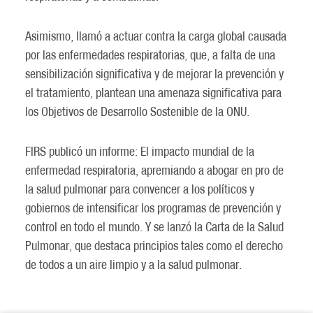
Asimismo, llamó a actuar contra la carga global causada
por las enfermedades respiratorias, que, a falta de una
sensibilización significativa y de mejorar la prevención y
el tratamiento, plantean una amenaza significativa para
los Objetivos de Desarrollo Sostenible de la ONU.
FIRS publicó un informe: El impacto mundial de la
enfermedad respiratoria, apremiando a abogar en pro de
la salud pulmonar para convencer a los políticos y
gobiernos de intensificar los programas de prevención y
control en todo el mundo. Y se lanzó la Carta de la Salud
Pulmonar, que destaca principios tales como el derecho
de todos a un aire limpio y a la salud pulmonar.