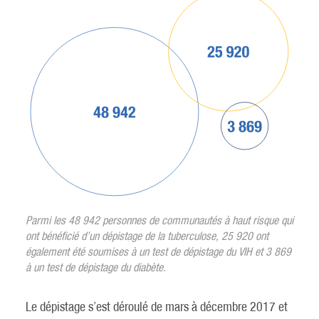
Parmi les 48 942 personnes de communautés à haut risque qui
ont bénéficié d’un dépistage de la tuberculose, 25 920 ont
également été soumises à un test de dépistage du VIH et 3 869
à un test de dépistage du diabète.
Le dépistage s’est déroulé de mars à décembre 2017 et