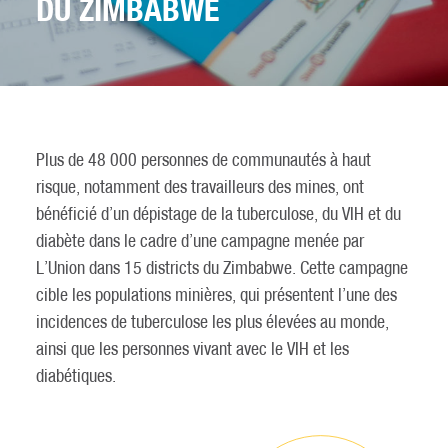
DU ZIMBABWE
Plus de 48 000 personnes de communautés à haut
risque, notamment des travailleurs des mines, ont
bénéficié d’un dépistage de la tuberculose, du VIH et du
diabète dans le cadre d’une campagne menée par
L’Union dans 15 districts du Zimbabwe. Cette campagne
cible les populations minières, qui présentent l’une des
incidences de tuberculose les plus élevées au monde,
ainsi que les personnes vivant avec le VIH et les
diabétiques.