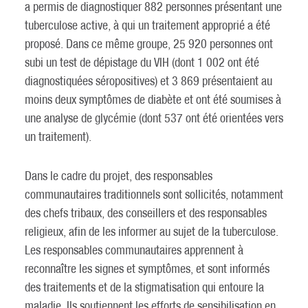
a permis de diagnostiquer 882 personnes présentant une
tuberculose active, à qui un traitement approprié a été
proposé. Dans ce même groupe, 25 920 personnes ont
subi un test de dépistage du VIH (dont 1 002 ont été
diagnostiquées séropositives) et 3 869 présentaient au
moins deux symptômes de diabète et ont été soumises à
une analyse de glycémie (dont 537 ont été orientées vers
un traitement).
Dans le cadre du projet, des responsables
communautaires traditionnels sont sollicités, notamment
des chefs tribaux, des conseillers et des responsables
religieux, afin de les informer au sujet de la tuberculose.
Les responsables communautaires apprennent à
reconnaître les signes et symptômes, et sont informés
des traitements et de la stigmatisation qui entoure la
maladie. Ils soutiennent les efforts de sensibilisation en