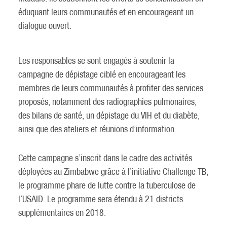
éduquant leurs communautés et en encourageant un
dialogue ouvert.
Les responsables se sont engagés à soutenir la
campagne de dépistage ciblé en encourageant les
membres de leurs communautés à profiter des services
proposés, notamment des radiographies pulmonaires,
des bilans de santé, un dépistage du VIH et du diabète,
ainsi que des ateliers et réunions d’information.
Cette campagne s’inscrit dans le cadre des activités
déployées au Zimbabwe grâce à l’initiative Challenge TB,
le programme phare de lutte contre la tuberculose de
l’USAID. Le programme sera étendu à 21 districts
supplémentaires en 2018.