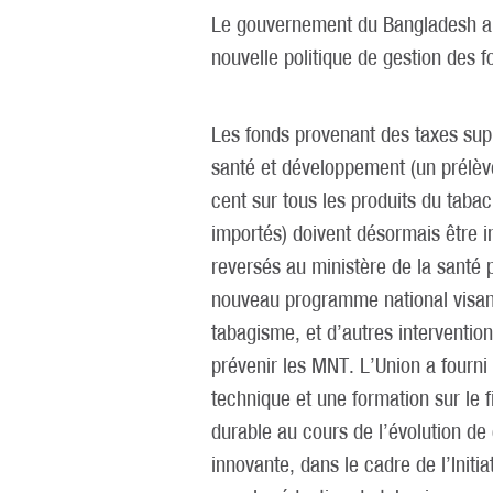
Le gouvernement du Bangladesh a o
nouvelle politique de gestion des f
Les fonds provenant des taxes su
santé et développement (un prélè
cent sur tous les produits du tabac
importés) doivent désormais être 
reversés au ministère de la santé 
nouveau programme national visant
tabagisme, et d’autres interventio
prévenir les MNT. L’Union a fourni
technique et une formation sur le
durable au cours de l’évolution de 
innovante, dans le cadre de l’Initi