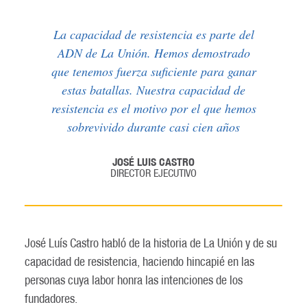
La capacidad de resistencia es parte del
ADN de La Unión. Hemos demostrado
que tenemos fuerza suficiente para ganar
estas batallas. Nuestra capacidad de
resistencia es el motivo por el que hemos
sobrevivido durante casi cien años
JOSÉ LUIS CASTRO
DIRECTOR EJECUTIVO
José Luís Castro habló de la historia de La Unión y de su
capacidad de resistencia, haciendo hincapié en las
personas cuya labor honra las intenciones de los
fundadores.