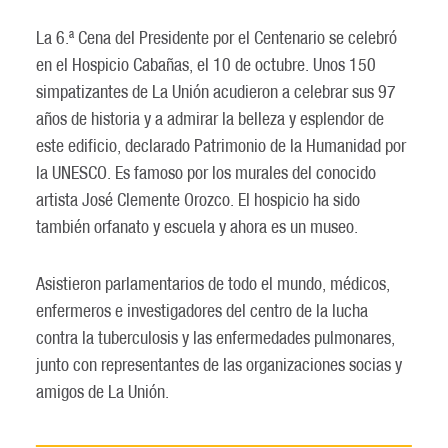
La 6.ª Cena del Presidente por el Centenario se celebró
en el Hospicio Cabañas, el 10 de octubre. Unos 150
simpatizantes de La Unión acudieron a celebrar sus 97
años de historia y a admirar la belleza y esplendor de
este edificio, declarado Patrimonio de la Humanidad por
la UNESCO. Es famoso por los murales del conocido
artista José Clemente Orozco. El hospicio ha sido
también orfanato y escuela y ahora es un museo.
Asistieron parlamentarios de todo el mundo, médicos,
enfermeros e investigadores del centro de la lucha
contra la tuberculosis y las enfermedades pulmonares,
junto con representantes de las organizaciones socias y
amigos de La Unión.