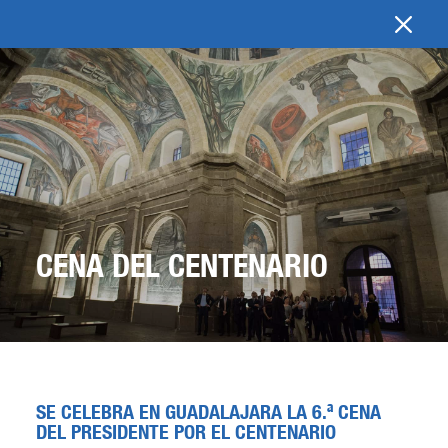
CENA DEL CENTENARIO
SE CELEBRA EN GUADALAJARA LA 6.ª CENA
DEL PRESIDENTE POR EL CENTENARIO